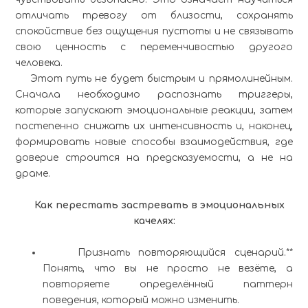
отличать тревогу от близости, сохранять
спокойствие без ощущения пустоты и не связывать
свою ценность с переменчивостью другого
человека.
Этот путь не будет быстрым и прямолинейным.
Сначала необходимо распознать триггеры,
которые запускают эмоциональные реакции, затем
постепенно снижать их интенсивность и, наконец,
формировать новые способы взаимодействия, где
доверие строится на предсказуемости, а не на
драме.
Как перестать застревать в эмоциональных
качелях:
Признать повторяющийся сценарий.**
Понять, что вы не просто не везёте, а
повторяете определённый паттерн
поведения, который можно изменить.