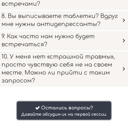
встречами?
8. Вы выписываете таблетки? Вдруг
мне нужны антидепрессанты?
9. Как часто нам нужно будет
встречаться?
10. У меня нет «страшной травмы»,
просто чувствую себя не на своем
месте. Можно ли прийти с таким
запросом?
Остались вопросы?

Давайте обсудим их на первой сессии.