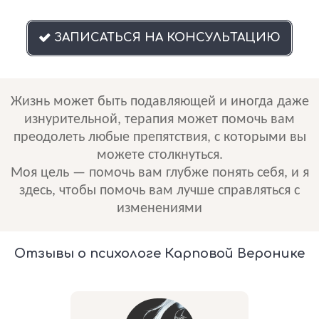
ЗАПИСАТЬСЯ НА КОНСУЛЬТАЦИЮ

Жизнь может быть подавляющей и иногда даже
изнурительной, терапия может помочь вам
преодолеть
любые препятствия, с которыми вы
можете столкнуться.
Моя цель — помочь вам глубже понять себя, и я
здесь, чтобы помочь вам лучше справляться с
изменениями
Отзывы о психологе Карповой Веронике