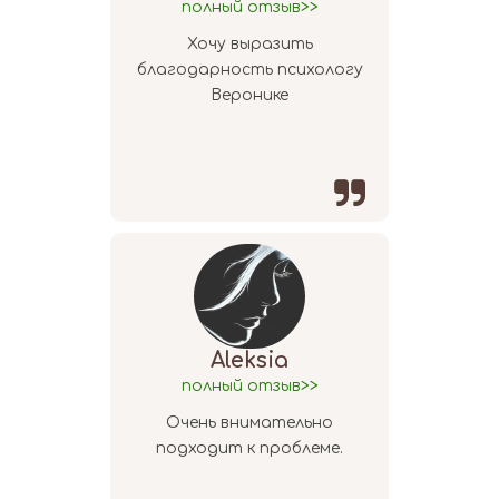
полный отзыв>>
Хочу выразить
благодарность психологу
Веронике

Aleksia
полный отзыв>>
Очень внимательно
подходит к проблеме.