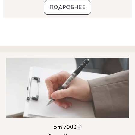
ПОДРОБНЕЕ
от 7000
₽