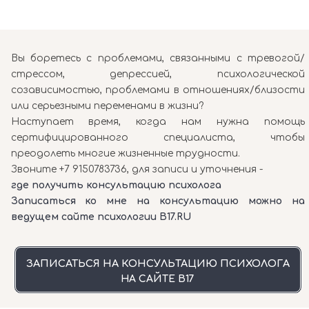
Вы боретесь с проблемами, связанными с тревогой/
стрессом, депрессией, психологической
созависимостью, проблемами в отношениях/близости
или серьезными переменами в жизни?
Наступает время, когда нам нужна помощь
сертифицированного специалиста, чтобы
преодолеть многие жизненные трудности.
Звоните +7 9150783736, для записи и уточнения -
где получить консультацию психолога
Записаться ко мне на консультацию можно на
ведущем сайте психологии B17.RU
ЗАПИСАТЬСЯ НА КОНСУЛЬТАЦИЮ ПСИХОЛОГА
НА САЙТЕ B17