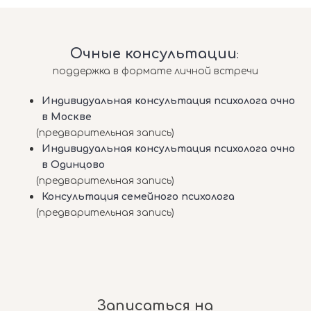
Очные консультации
:
поддержка в формате личной встречи
Индивидуальная консультация психолога очно
в Москве
(предварительная запись)
Индивидуальная консультация психолога очно
в Одинцово
(предварительная запись)
Консультация семейного психолога
(предварительная запись)
Записаться на