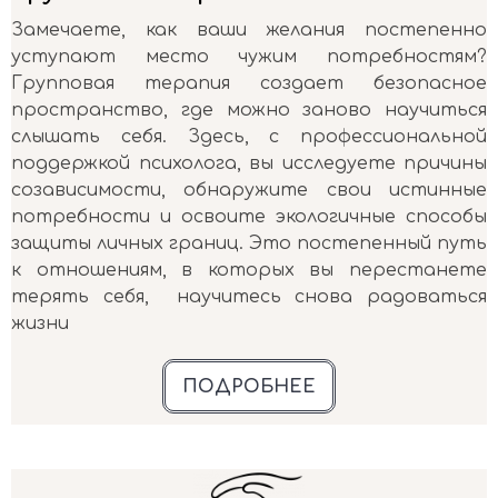
Замечаете, как ваши желания постепенно
уступают место чужим потребностям?
Групповая терапия создает безопасное
пространство, где можно заново научиться
слышать себя. Здесь, с профессиональной
поддержкой психолога, вы исследуете причины
созависимости, обнаружите свои истинные
потребности и освоите экологичные способы
защиты личных границ. Это постепенный путь
к отношениям, в которых вы перестанете
терять себя, научитесь снова радоваться
жизни
ПОДРОБНЕЕ