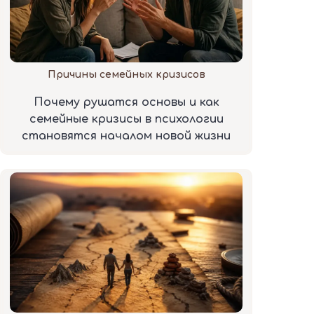
Причины семейных кризисов
Почему рушатся основы и как
семейные кризисы в психологии
становятся началом новой жизни