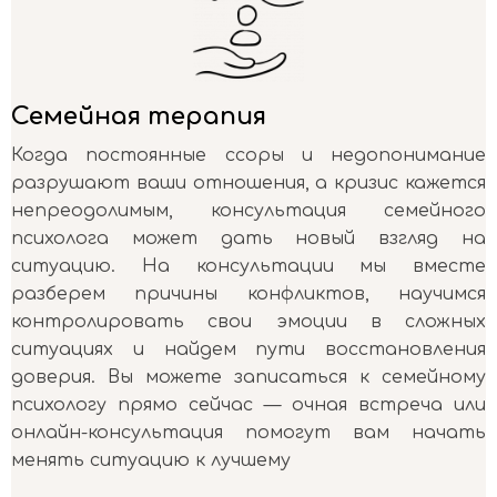
Семейная терапия
Когда постоянные ссоры и недопонимание
разрушают ваши отношения, а кризис кажется
непреодолимым, консультация семейного
психолога может дать новый взгляд на
ситуацию. На консультации мы вместе
разберем причины конфликтов, научимся
контролировать свои эмоции в сложных
ситуациях и найдем пути восстановления
доверия. Вы можете записаться к семейному
психологу прямо сейчас — очная встреча или
онлайн-консультация помогут вам начать
менять ситуацию к лучшему