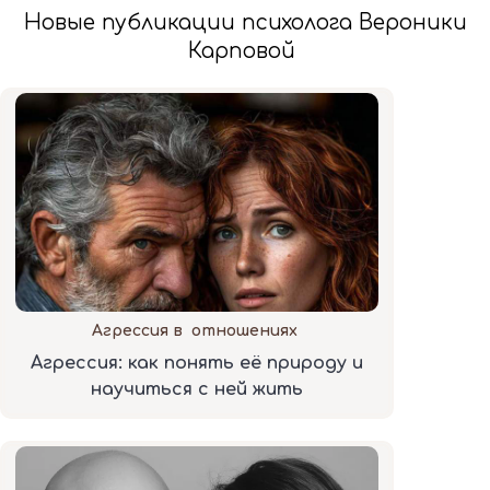
Новые публикации психолога Вероники
Карповой
Агрессия в отношениях
Агрессия: как понять её природу и
научиться с ней жить