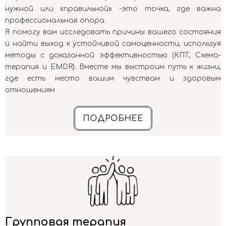
нужной или «правильной» -это точка, где важна
профессиональная опора.
Я помогу вам исследовать причины вашего состояния
и найти выход к устойчивой самоценности, используя
методы с доказанной эффективностью (КПТ, Схема-
терапия и EMDR). Вместе мы выстроим путь к жизни,
где есть место вашим чувствам и здоровым
отношениям
ПОДРОБНЕЕ
Групповая терапия