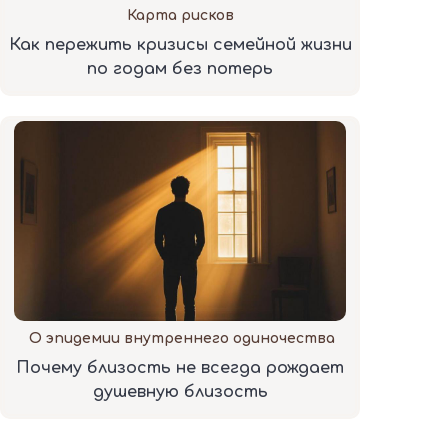
Карта рисков
Как пережить кризисы семейной жизни
по годам без потерь
О эпидемии внутреннего одиночества
Почему близость не всегда рождает
душевную близость