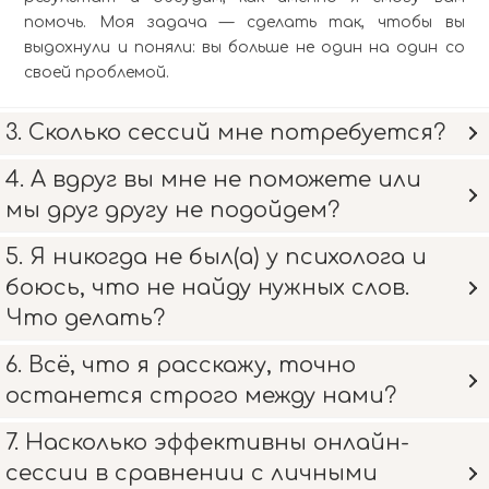
помочь. Моя задача — сделать так, чтобы вы
выдохнули и поняли: вы больше не один на один со
своей проблемой.
3. Сколько сессий мне потребуется?
4. А вдруг вы мне не поможете или
мы друг другу не подойдем?
5. Я никогда не был(а) у психолога и
боюсь, что не найду нужных слов.
Что делать?
6. Всё, что я расскажу, точно
останется строго между нами?
7. Насколько эффективны онлайн-
сессии в сравнении с личными