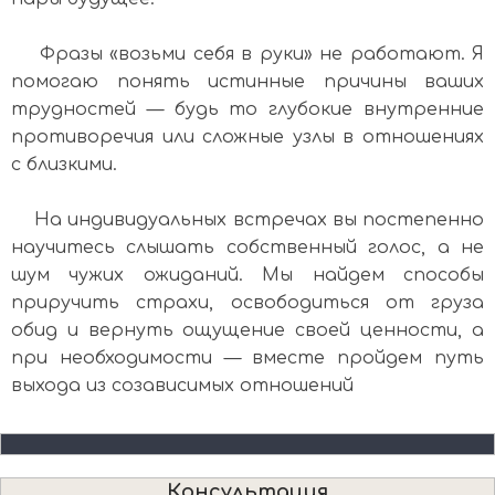
Фразы «возьми себя в руки» не работают. Я
помогаю понять истинные причины ваших
трудностей — будь то глубокие внутренние
противоречия или сложные узлы в отношениях
с близкими.
На индивидуальных встречах вы постепенно
научитесь слышать собственный голос, а не
шум чужих ожиданий. Мы найдем способы
приручить страхи, освободиться от груза
обид и вернуть ощущение своей ценности, а
при необходимости — вместе пройдем путь
выхода из созависимых отношений
Консультация