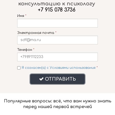
консультацию к психологу
+7 915 078 3736
Имя
*
Электронная почта
*
Телефон
*
Я согласен(а) с Условиями использования
*
ОТПРАВИТЬ

Популярные вопросы: всё, что вам нужно знать
перед нашей первой встречей