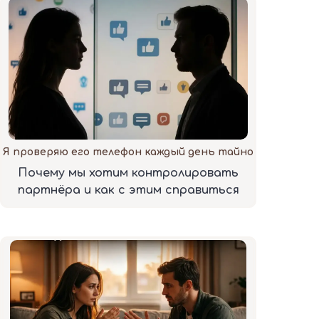
Я проверяю его телефон каждый день тайно
Почему мы хотим контролировать
партнёра и как с этим справиться