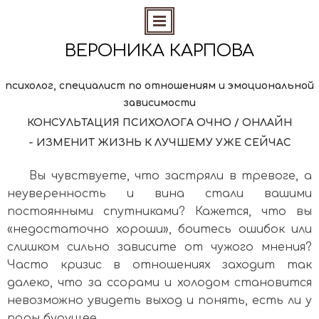
ВЕРОНИКА КАРПОВА
психолог, специалист по отношениям и эмоциональной
зависимости
КОНСУЛЬТАЦИЯ ПСИХОЛОГА ОЧНО / ОНЛАЙН
- ИЗМЕНИТ ЖИЗНЬ К ЛУЧШЕМУ УЖЕ СЕЙЧАС
Вы чувствуете, что застряли в тревоге, а
неуверенность и вина стали вашими
постоянными спутниками? Кажется, что вы
«недостаточно хороши», боитесь ошибок или
слишком сильно зависите от чужого мнения?
Часто кризис в отношениях заходит так
далеко, что за ссорами и холодом становится
невозможно увидеть выход и понять, есть ли у
пары будущее.