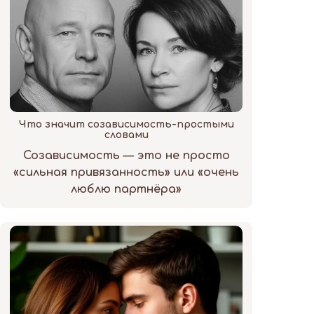
Что значит созависимость-простыми
словами
Созависимость — это не просто
«сильная привязанность» или «очень
люблю партнёра»