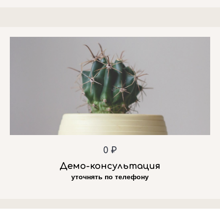
0 ₽
Демо-консультация
уточнять по телефону