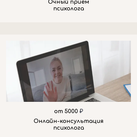
Очный прием
психолога
от 5000
₽
Онлайн-консультация
психолога