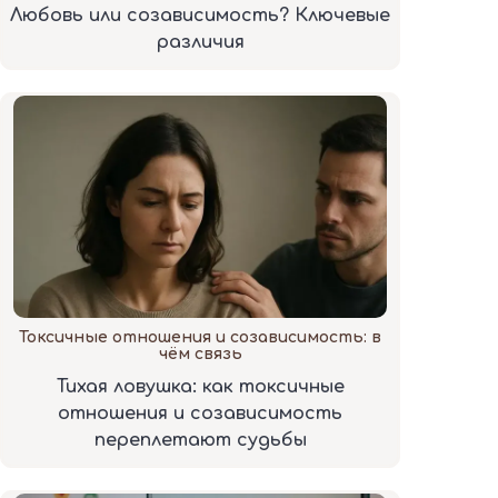
Любовь или созависимость? Ключевые
различия
Токсичные отношения и созависимость: в
чём связь
Тихая ловушка: как токсичные
отношения и созависимость
переплетают судьбы