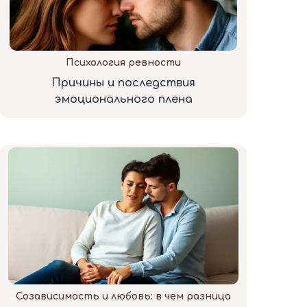
Психология ревности
Причины и последствия
эмоционального плена
Созависимость и любовь: в чем разница