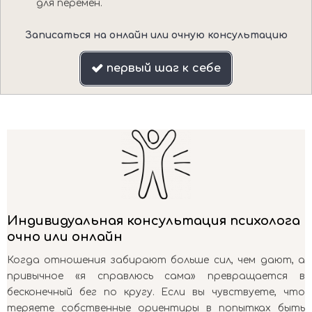
для перемен.
Записаться на онлайн или очную консультацию
первый шаг к себе

Индивидуальная консультация психолога
очно или онлайн
Когда отношения забирают больше сил, чем дают, а
привычное «я справлюсь сама» превращается в
бесконечный бег по кругу. Если вы чувствуете, что
теряете собственные ориентиры в попытках быть